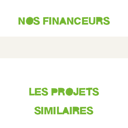
NOS FINANCEURS
LES PROJETS
SIMILAIRES