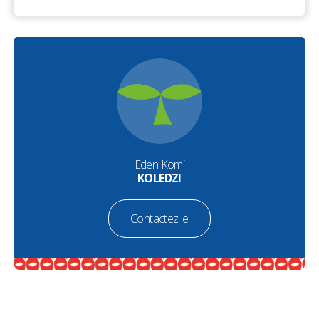
Eden Komi
KOLEDZI
Contactez le