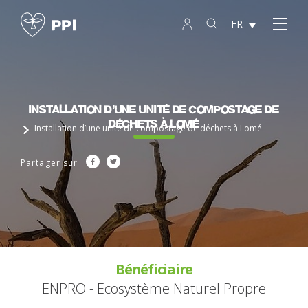
FR
Installation d’une unité de compostage de
déchets à Lomé
Installation d’une unité de compostage de déchets à Lomé
Partager sur
Bénéficiaire
ENPRO - Ecosystème Naturel Propre