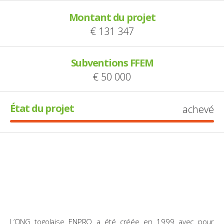
Montant du projet
€ 131 347
Subventions FFEM
€ 50 000
État du projet
achevé
L’ONG togolaise ENPRO a été créée en 1999 avec pour