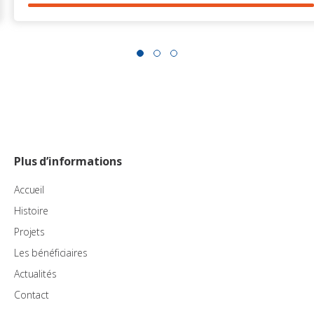
Plus d’informations
Accueil
Histoire
Projets
Les bénéficiaires
Actualités
Contact