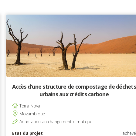
Accès d'une structure de compostage de déchets
urbains aux crédits carbone
Terra Nova
Mozambique
Adaptation au changement climatique
Etat du projet
achevé