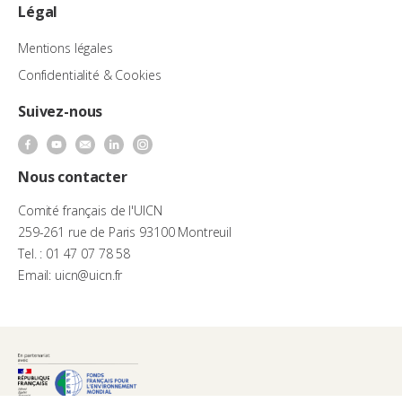
Légal
Mentions légales
Confidentialité & Cookies
Suivez-nous
Nous contacter
Comité français de l'UICN
259-261 rue de Paris 93100 Montreuil
Tel. : 01 47 07 78 58
Email: uicn@uicn.fr