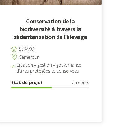
Conservation de la
biodiversité à travers la
sédentarisation de l’élevage
SEKAKOH
Cameroun
Création – gestion – gouvernance
d’aires protégées et conservées
Etat du projet
en cours