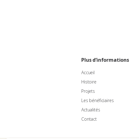
Plus d’informations
Accueil
Histoire
Projets
Les bénéficiaires
Actualités
Contact