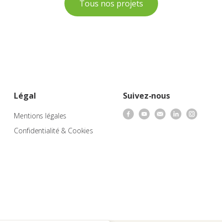
Tous nos projets
Légal
Suivez-nous
Mentions légales
Confidentialité & Cookies