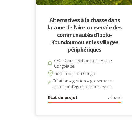
Alternatives à la chasse dans
la zone de l’aire conservée des
communautés d’Ibolo-
Koundoumou et les villages
périphériques
CFC - Conservation de la Faune
Congolaise
République du Congo
Création – gestion – gouvernance
d’aires protégées et conservées
Etat du projet
achevé