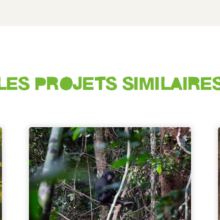
LES PROJETS SIMILAIRE