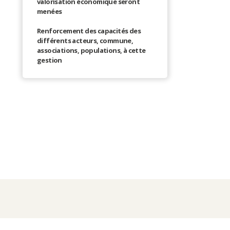
valorisation économique seront
menées
Renforcement des capacités des
différents acteurs, commune,
associations, populations, à cette
gestion