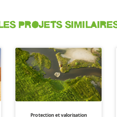
LES PROJETS SIMILAIRE
Protection et valorisation