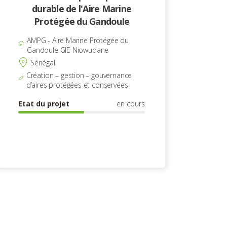
durable de l'Aire Marine
Protégée du Gandoule
AMPG - Aire Marine Protégée du
Gandoule GIE Niowudane
Sénégal
Création – gestion – gouvernance
d’aires protégées et conservées
Etat du projet
en cours