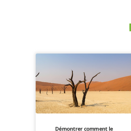
Démontrer comment le