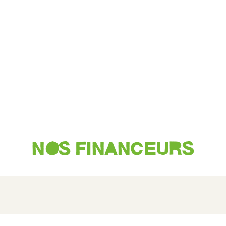
NOS FINANCEURS