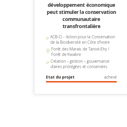
développement économique
peut stimuler la conservation
communautaire
transfrontalière
ACB-CI - Action pour la Conservation
de la Biodiversité en Côte d'Ivoire
Forêt des Marais de Tanoé-Ehy /
Forêt de Kwabre
Création – gestion – gouvernance
d’aires protégées et conservées
Etat du projet
achevé