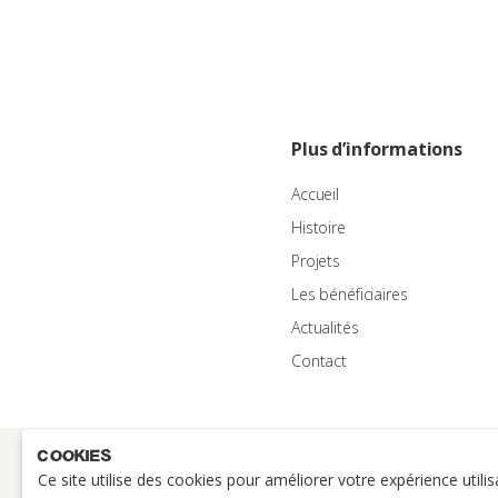
Plus d’informations
Accueil
Histoire
Projets
Les bénéficiaires
Actualités
Contact
Cookies
Ce site utilise des cookies pour améliorer votre expérience utilis