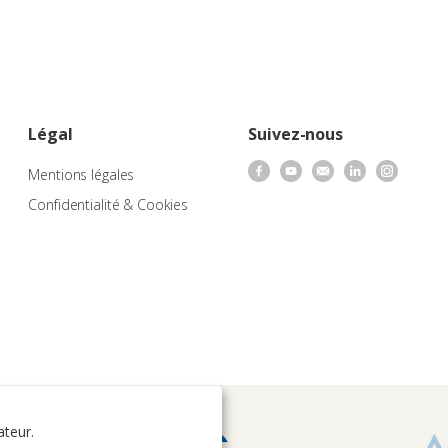
Légal
Suivez-nous
Mentions légales
Confidentialité & Cookies
ateur.