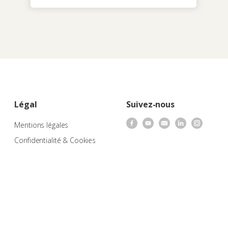
Légal
Suivez-nous
Mentions légales
Confidentialité & Cookies