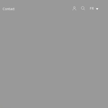
FR
Contact