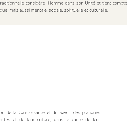
raditionnelle considère l’Homme dans son Unité et tient compte
que, mais aussi mentale, sociale, spirituelle et culturelle.
ion de la Connaissance et du Savoir des pratiques
lantes et de leur culture, dans le cadre de leur