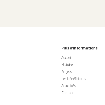
Plus d’informations
Accueil
Histoire
Projets
Les bénéficiaires
Actualités
Contact