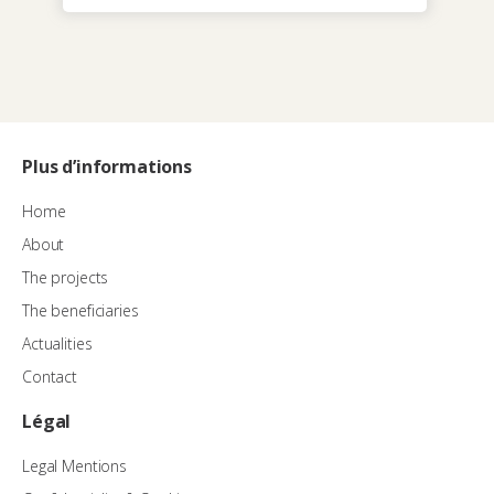
Plus d’informations
Home
About
The projects
The beneficiaries
Actualities
Contact
Légal
Legal Mentions