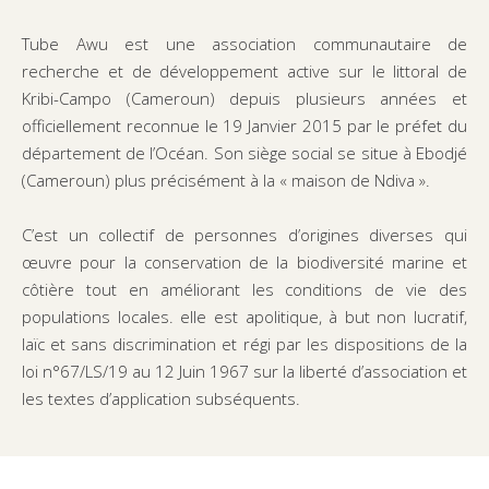
Tube Awu est une association communautaire de
recherche et de développement active sur le littoral de
Kribi-Campo (Cameroun) depuis plusieurs années et
officiellement reconnue le 19 Janvier 2015 par le préfet du
département de l’Océan. Son siège social se situe à Ebodjé
(Cameroun) plus précisément à la « maison de Ndiva ».
C’est un collectif de personnes d’origines diverses qui
œuvre pour la conservation de la biodiversité marine et
côtière tout en améliorant les conditions de vie des
populations locales. elle est apolitique, à but non lucratif,
laïc et sans discrimination et régi par les dispositions de la
loi n°67/LS/19 au 12 Juin 1967 sur la liberté d’association et
les textes d’application subséquents.