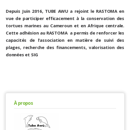
Depuis Juin 2016, TUBE AWU a rejoint le RASTOMA en
vue de participer efficacement à la conservation des
tortues marines au Cameroun et en Afrique centrale.
Cette adhésion au RASTOMA a permis de renforcer les
capacités de l’association en matière de suivi des
plages, recherche des financements, valorisation des
données et SIG
À propos