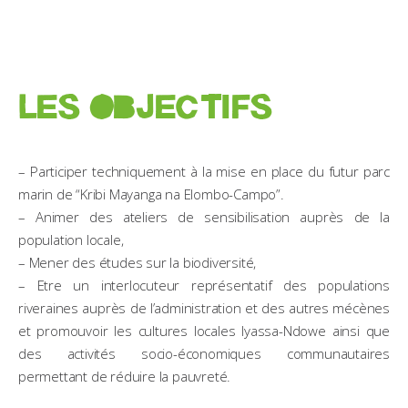
LES OBJECTIFS
– Participer techniquement à la mise en place du futur parc
marin de “Kribi Mayanga na Elombo-Campo”.
– Animer des ateliers de sensibilisation auprès de la
population locale,
– Mener des études sur la biodiversité,
– Etre un interlocuteur représentatif des populations
riveraines auprès de l’administration et des autres mécènes
et promouvoir les cultures locales Iyassa-Ndowe ainsi que
des activités socio-économiques communautaires
permettant de réduire la pauvreté.