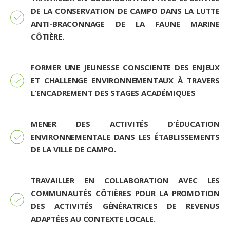
DE LA CONSERVATION DE CAMPO DANS LA LUTTE
ANTI-BRACONNAGE DE LA FAUNE MARINE
CÔTIÈRE.
FORMER UNE JEUNESSE CONSCIENTE DES ENJEUX
ET CHALLENGE ENVIRONNEMENTAUX À TRAVERS
L’ENCADREMENT DES STAGES ACADÉMIQUES
MENER DES ACTIVITÉS D’ÉDUCATION
ENVIRONNEMENTALE DANS LES ÉTABLISSEMENTS
DE LA VILLE DE CAMPO.
TRAVAILLER EN COLLABORATION AVEC LES
COMMUNAUTÉS CÔTIÈRES POUR LA PROMOTION
DES ACTIVITÉS GÉNÉRATRICES DE REVENUS
ADAPTÉES AU CONTEXTE LOCALE.