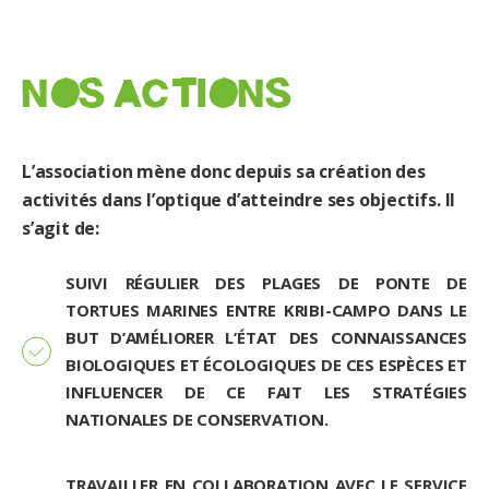
NOS ACTIONS
L’association mène donc depuis sa création des
activités dans l’optique d’atteindre ses objectifs. Il
s’agit de:
SUIVI RÉGULIER DES PLAGES DE PONTE DE
TORTUES MARINES ENTRE KRIBI-CAMPO DANS LE
BUT D’AMÉLIORER L’ÉTAT DES CONNAISSANCES
BIOLOGIQUES ET ÉCOLOGIQUES DE CES ESPÈCES ET
INFLUENCER DE CE FAIT LES STRATÉGIES
NATIONALES DE CONSERVATION.
TRAVAILLER EN COLLABORATION AVEC LE SERVICE