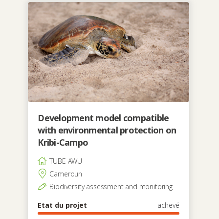
Development model compatible
with environmental protection on
Kribi-Campo
TUBE AWU
Cameroun
Biodiversity assessment and monitoring
Etat du projet
achevé