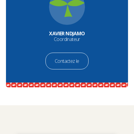
XAVIER NDJAMO
Coordinateur
Contactez le