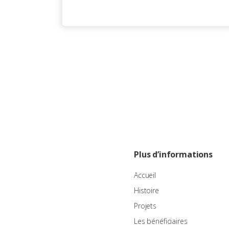
Plus d’informations
Accueil
Histoire
Projets
Les bénéficiaires