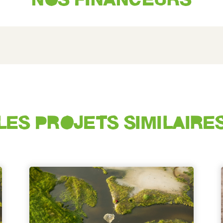
LES PROJETS SIMILAIRE