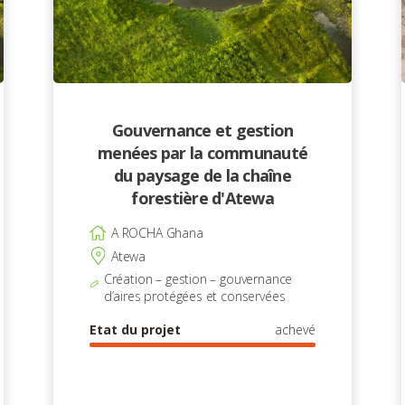
Gouvernance et gestion
menées par la communauté
du paysage de la chaîne
forestière d'Atewa
A ROCHA Ghana
Atewa
Création – gestion – gouvernance
d’aires protégées et conservées
Etat du projet
achevé