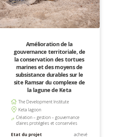
Amélioration de la
gouvernance territoriale, de
la conservation des tortues
marines et des moyens de
subsistance durables sur le
site Ramsar du complexe de
la lagune de Keta
The Development Institute
Keta lagoon
Création – gestion – gouvernance
d’aires protégées et conservées
Etat du projet
achevé