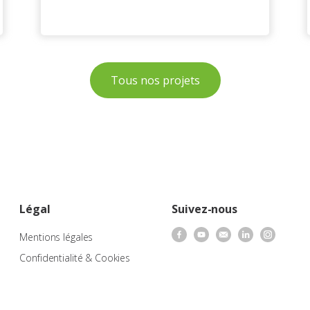
Tous nos projets
Légal
Suivez-nous
Mentions légales
Confidentialité & Cookies