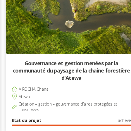
Gouvernance et gestion menées par la
communauté du paysage de la chaîne forestière
d'Atewa
A ROCHA Ghana
Atewa
Création – gestion – gouvernance d’aires protégées et
conservées
Etat du projet
achevé