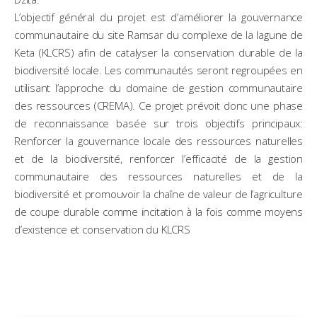
L’objectif général du projet est d’améliorer la gouvernance
communautaire du site Ramsar du complexe de la lagune de
Keta (KLCRS) afin de catalyser la conservation durable de la
biodiversité locale. Les communautés seront regroupées en
utilisant l’approche du domaine de gestion communautaire
des ressources (CREMA). Ce projet prévoit donc une phase
de reconnaissance basée sur trois objectifs principaux:
Renforcer la gouvernance locale des ressources naturelles
et de la biodiversité, renforcer l’efficacité de la gestion
communautaire des ressources naturelles et de la
biodiversité et promouvoir la chaîne de valeur de l’agriculture
de coupe durable comme incitation à la fois comme moyens
d’existence et conservation du KLCRS