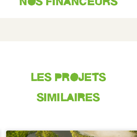
NOS FINANCEURS
LES PROJETS
SIMILAIRES