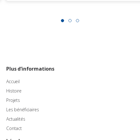
Plus d’informations
Accueil
Histoire
Projets
Les bénéficiaires
Actualités
Contact