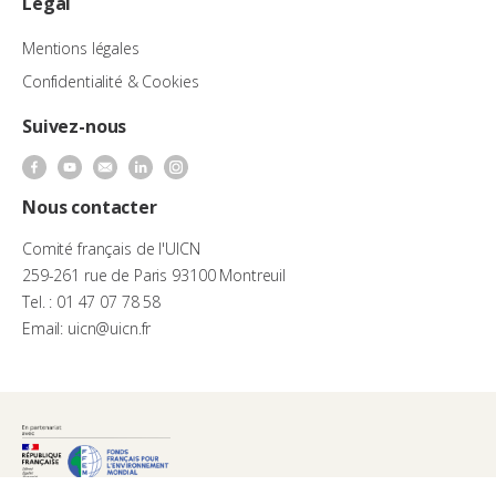
Légal
Mentions légales
Confidentialité & Cookies
Suivez-nous
Nous contacter
Comité français de l'UICN
259-261 rue de Paris 93100 Montreuil
Tel. : 01 47 07 78 58
Email: uicn@uicn.fr