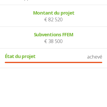
Montant du projet
€ 82 520
Subventions FFEM
€ 38 500
État du projet
achevé