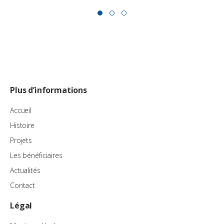
Plus d’informations
Accueil
Histoire
Projets
Les bénéficiaires
Actualités
Contact
Légal