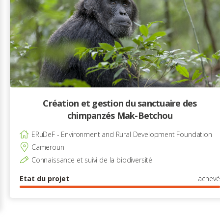
Création et gestion du sanctuaire des
chimpanzés Mak-Betchou
ERuDeF - Environment and Rural Development Foundation
Cameroun
Connaissance et suivi de la biodiversité
Etat du projet
achevé