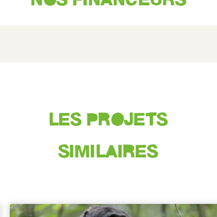
LES PROJETS
SIMILAIRES