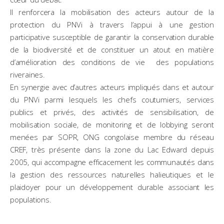
Il renforcera la mobilisation des acteurs autour de la
protection du PNVi à travers l’appui à une gestion
participative susceptible de garantir la conservation durable
de la biodiversité et de constituer un atout en matière
d’amélioration des conditions de vie des populations
riveraines.
En synergie avec d’autres acteurs impliqués dans et autour
du PNVi parmi lesquels les chefs coutumiers, services
publics et privés, des activités de sensibilisation, de
mobilisation sociale, de monitoring et de lobbying seront
menées par SOPR, ONG congolaise membre du réseau
CREF, très présente dans la zone du Lac Edward depuis
2005, qui accompagne efficacement les communautés dans
la gestion des ressources naturelles halieutiques et le
plaidoyer pour un développement durable associant les
populations.