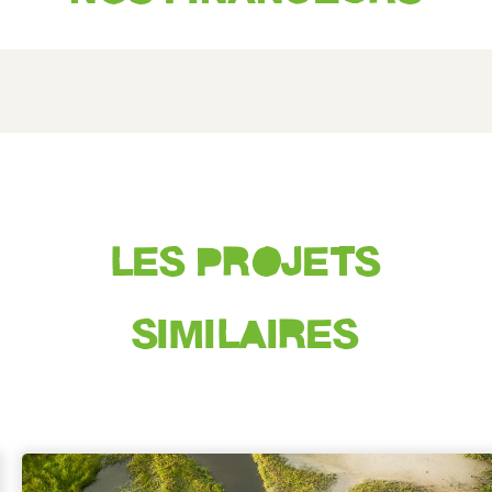
LES PROJETS
SIMILAIRES