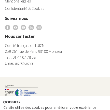
Mentions légales
Confidentialité & Cookies
Suivez-nous
Nous contacter
Comité français de l'UICN
259-261 rue de Paris 93100 Montreuil
Tel. : 01 47 07 78 58
Email: uicn@uicn.fr
Cookies
Ce site utilise des cookies pour améliorer votre expérience