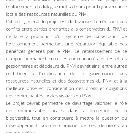
renforcement du dialogue multi-acteurs pour la gouvernance
locale des ressources naturelles du PNVi.
L’objectif général du projet est de favoriser la médiation des
conflits entre parties prenantes à la conservation du PNVI et
de faire la promotion d’un système de conservation de
l’environnement permettant une répartition équitable des
bénéfices générés par le PNVI. Le rétablissement de ce
dialogue permanent entre les communautés locales et les
gestionnaires et décideurs du PNVi devrait ainsi entre autres
contribuer à l’amélioration de la gouvernance des
ressources naturelles et des écosystèmes du PNVi et à la
meilleure prise en considération des droits et obligations
des communautés locales vis-à-vis du PNVi.
Le projet devrait permettre de davantage valoriser le rôle
des communautés locales dans la protection de la
biodiversité, tout en contribuant à mettre la question du
développement socio-économique de ces dernières au
cœur du débat.