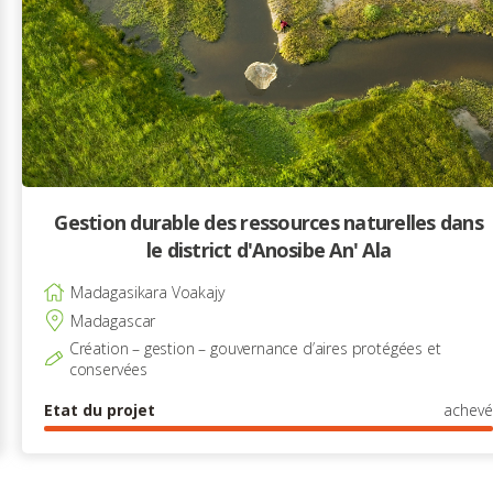
Gestion durable des ressources naturelles dans
le district d'Anosibe An' Ala
Madagasikara Voakajy
Madagascar
Création – gestion – gouvernance d’aires protégées et
conservées
Etat du projet
achevé