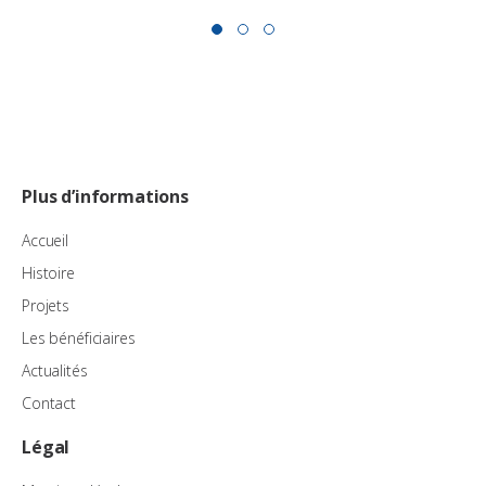
Plus d’informations
Accueil
Histoire
Projets
Les bénéficiaires
Actualités
Contact
Légal