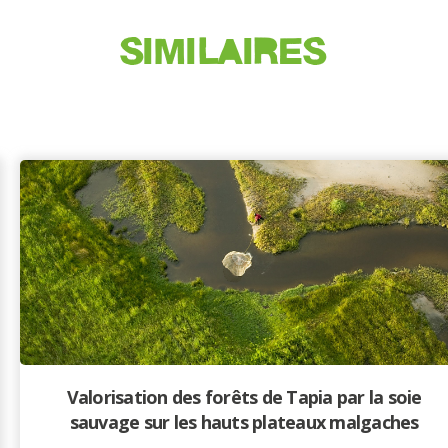
SIMILAIRES
Valorisation des forêts de Tapia par la soie
sauvage sur les hauts plateaux malgaches