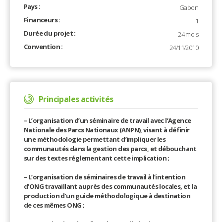
Pays :
Gabon
Financeurs :
1
Durée du projet :
24 mois
Convention :
24/11/2010
Principales activités
– L’organisation d’un séminaire de travail avec l’Agence
Nationale des Parcs Nationaux (ANPN), visant à définir
une méthodologie permettant d’impliquer les
communautés dans la gestion des parcs, et débouchant
sur des textes réglementant cette implication ;
– L’organisation de séminaires de travail à l’intention
d’ONG travaillant auprès des communautés locales, et la
production d’un guide méthodologique à destination
de ces mêmes ONG ;