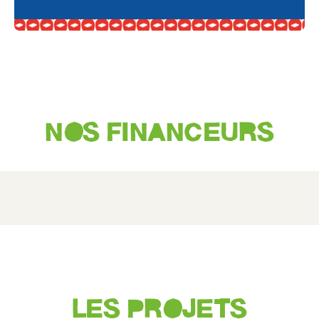
NOS FINANCEURS
LES PROJETS