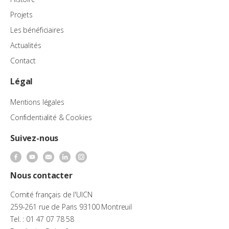
Projets
Les bénéficiaires
Actualités
Contact
Légal
Mentions légales
Confidentialité & Cookies
Suivez-nous
Nous contacter
Comité français de l'UICN
259-261 rue de Paris 93100 Montreuil
Tel. : 01 47 07 78 58