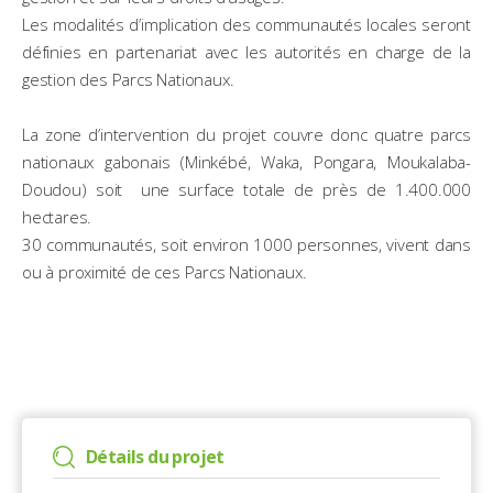
Les modalités d’implication des communautés locales seront
définies en partenariat avec les autorités en charge de la
gestion des Parcs Nationaux.
La zone d’intervention du projet couvre donc quatre parcs
nationaux gabonais (Minkébé, Waka, Pongara, Moukalaba-
Doudou) soit une surface totale de près de 1.400.000
hectares.
30 communautés, soit environ 1000 personnes, vivent dans
ou à proximité de ces Parcs Nationaux.
Détails du projet