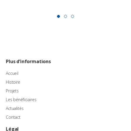
Plus d’informations
Accueil
Histoire
Projets
Les bénéficiaires
Actualités
Contact
Légal