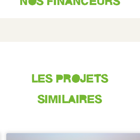
NOS FINANCEURS
LES PROJETS
SIMILAIRES