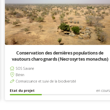
Conservation des dernières populations de
vautours charognards (Necrosyrtes monachus)
SOS Savane
Bénin
Connaissance et suivi de la biodiversité
Etat du projet
en cours