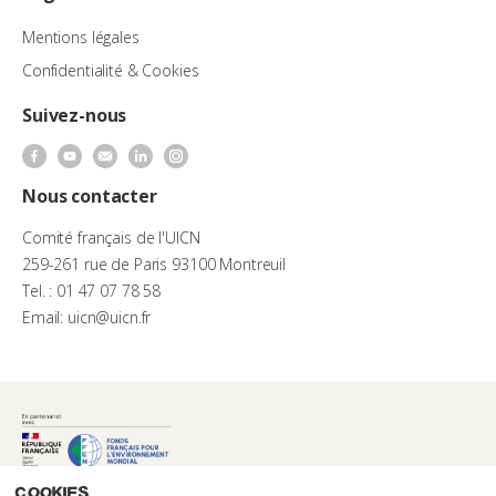
Mentions légales
Confidentialité & Cookies
Suivez-nous
Nous contacter
Comité français de l'UICN
259-261 rue de Paris 93100 Montreuil
Tel. : 01 47 07 78 58
Email: uicn@uicn.fr
Cookies