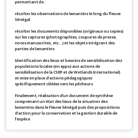
permettant de :
récolter les observations de lamantins le long du fleuve
Sénégal
récolter les documents disponibles (originaux ou copies)
sur les captures (photographies, coupures de presse,
notes manuscrites, etc…) et les objets intégrant des
parties de lamantins
Identification des lieux et besoins de sensibilisation des
populations locales (en appui aux actions de
sensibilisation de la CSRP et de Wetlands International)
et mise en place d’actions pédagogiques
spécifiquement ciblées vers les pêcheurs
Finalement, réalisation d’un document de synthèse
comprenant un état des lieux de la situation des
lamantins dans le Fleuve Sénégal puis des propositions
d’action pour la conservation et la gestion durable de
l’espèce