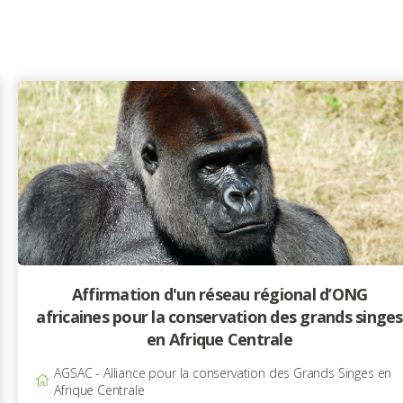
Affirmation d'un réseau régional d’ONG
africaines pour la conservation des grands singes
en Afrique Centrale
AGSAC - Alliance pour la conservation des Grands Singes en
Afrique Centrale