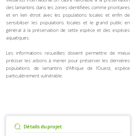
des lamantins dans les zones identifiées comme prioritaires
et en lien étroit avec les populations locales et enfin de
sensibiliser les populations locales et le grand public en
général à la préservation de cette espèce et des espèces
aquatiques.
Les informations recueillies doivent permettre de mieux
préciser les actions à mener pour préserver les dernières
populations de lamantins d’Afrique de l’Ouest, espèce
particulièrement vulnérable.
Détails du projet