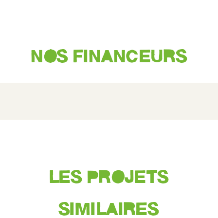
NOS FINANCEURS
LES PROJETS
SIMILAIRES