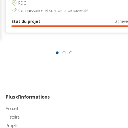
RDC
Connaissance et suivi de la biodiversité
Etat du projet
achevé
Plus d’informations
Accueil
Histoire
Projets