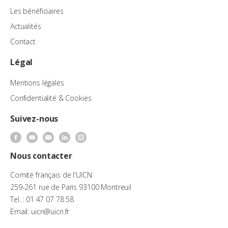
Les bénéficiaires
Actualités
Contact
Légal
Mentions légales
Confidentialité & Cookies
Suivez-nous
Nous contacter
Comité français de l'UICN
259-261 rue de Paris 93100 Montreuil
Tel. : 01 47 07 78 58
Email: uicn@uicn.fr