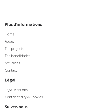
Plus d’informations
Home
About
The projects
The beneficiaries
Actualities
Contact
Légal
Legal Mentions
Confidentiality & Cookies
Suivez-nous