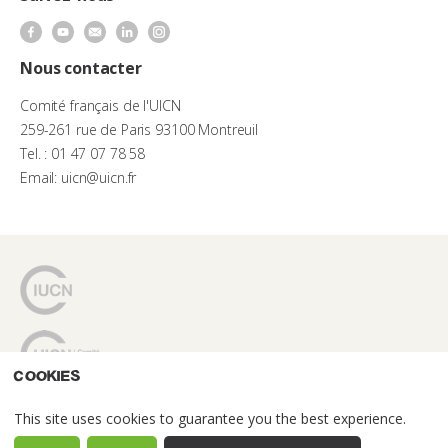
Nous contacter
Comité français de l'UICN
259-261 rue de Paris 93100 Montreuil
Tel. : 01 47 07 78 58
Email: uicn@uicn.fr
Cookies
This site uses cookies to guarantee you the best experience.