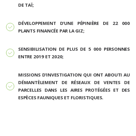
DE TAÏ;
DÉVELOPPEMENT D’UNE PÉPINIÈRE DE 22 000
PLANTS FINANCÉE PAR LA GIZ;
SENSIBILISATION DE PLUS DE 5 000 PERSONNES
ENTRE 2019 ET 2020;
MISSIONS D’INVESTIGATION QUI ONT ABOUTI AU
DÉMANTÈLEMENT DE RÉSEAUX DE VENTES DE
PARCELLES DANS LES AIRES PROTÉGÉES ET DES
ESPÈCES FAUNIQUES ET FLORISTIQUES.