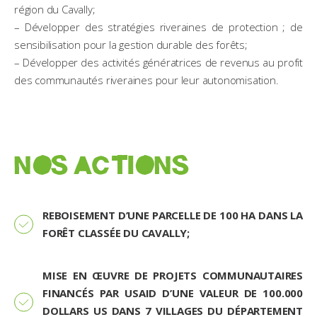
région du Cavally;
– Développer des stratégies riveraines de protection ; de
sensibilisation pour la gestion durable des forêts;
– Développer des activités génératrices de revenus au profit
des communautés riveraines pour leur autonomisation.
NOS ACTIONS
REBOISEMENT D’UNE PARCELLE DE 100 HA DANS LA
FORÊT CLASSÉE DU CAVALLY;
MISE EN ŒUVRE DE PROJETS COMMUNAUTAIRES
FINANCÉS PAR USAID D’UNE VALEUR DE 100.000
DOLLARS US DANS 7 VILLAGES DU DÉPARTEMENT