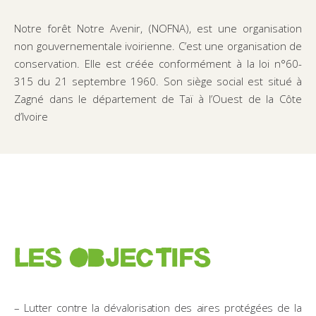
Notre forêt Notre Avenir, (NOFNA), est une organisation
non gouvernementale ivoirienne. C’est une organisation de
conservation. Elle est créée conformément à la loi n°60-
315 du 21 septembre 1960. Son siège social est situé à
Zagné dans le département de Taï à l’Ouest de la Côte
d’Ivoire
LES OBJECTIFS
– Lutter contre la dévalorisation des aires protégées de la