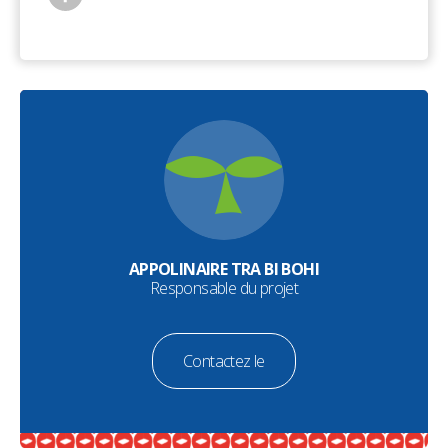
APPOLINAIRE TRA BI BOHI
Responsable du projet
Contactez le