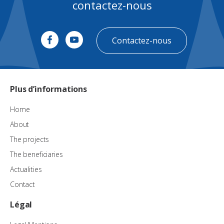
contactez-nous
Contactez-nous
Plus d’informations
Home
About
The projects
The beneficiaries
Actualities
Contact
Légal