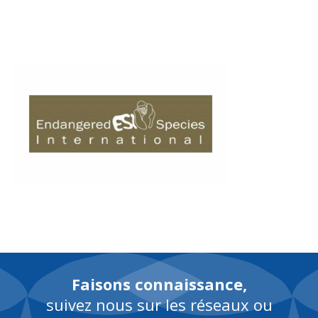
EN
Faisons connaissance,
suivez nous sur les réseaux ou