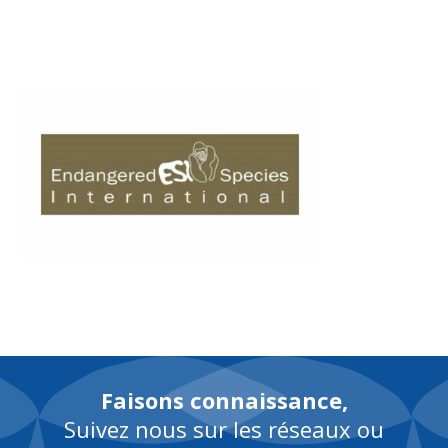
FR
Faisons connaissance,
Suivez nous sur les réseaux ou