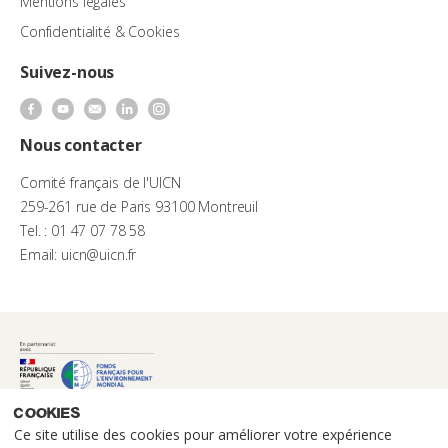
Mentions légales
Confidentialité & Cookies
Suivez-nous
Nous contacter
Comité français de l'UICN
259-261 rue de Paris 93100 Montreuil
Tel. : 01 47 07 78 58
Email: uicn@uicn.fr
Cookies
Ce site utilise des cookies pour améliorer votre expérience