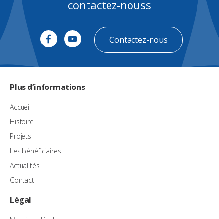
contactez-nouss
Contactez-nous
Plus d’informations
Accueil
Histoire
Projets
Les bénéficiaires
Actualités
Contact
Légal