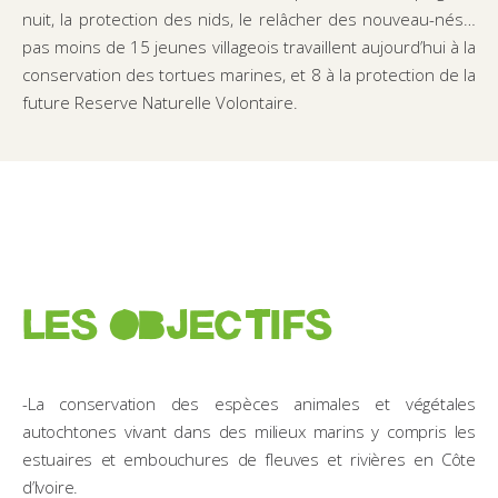
nuit, la protection des nids, le relâcher des nouveau-nés…
pas moins de 15 jeunes villageois travaillent aujourd’hui à la
conservation des tortues marines, et 8 à la protection de la
future Reserve Naturelle Volontaire.
LES OBJECTIFS
-La conservation des espèces animales et végétales
autochtones vivant dans des milieux marins y compris les
estuaires et embouchures de fleuves et rivières en Côte
d’Ivoire.