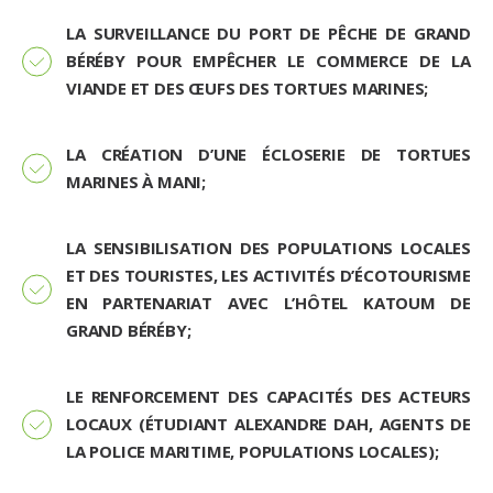
LA SURVEILLANCE DU PORT DE PÊCHE DE GRAND
BÉRÉBY POUR EMPÊCHER LE COMMERCE DE LA
VIANDE ET DES ŒUFS DES TORTUES MARINES;
LA CRÉATION D’UNE ÉCLOSERIE DE TORTUES
MARINES À MANI;
LA SENSIBILISATION DES POPULATIONS LOCALES
ET DES TOURISTES, LES ACTIVITÉS D’ÉCOTOURISME
EN PARTENARIAT AVEC L’HÔTEL KATOUM DE
GRAND BÉRÉBY;
LE RENFORCEMENT DES CAPACITÉS DES ACTEURS
LOCAUX (ÉTUDIANT ALEXANDRE DAH, AGENTS DE
LA POLICE MARITIME, POPULATIONS LOCALES);