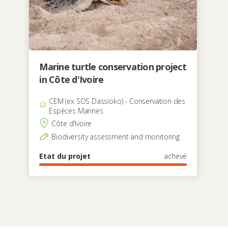
Marine turtle conservation project
in Côte d'Ivoire
CEM (ex SOS Dassioko) - Conservation des
Espèces Marines
Côte d'Ivoire
Biodiversity assessment and monitoring
Etat du projet
achevé