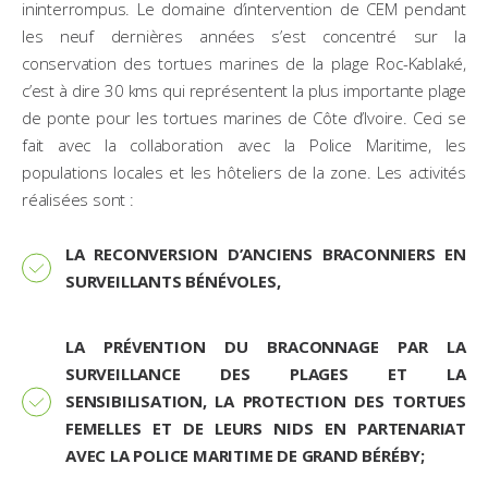
ininterrompus. Le domaine d’intervention de CEM pendant
les neuf dernières années s’est concentré sur la
conservation des tortues marines de la plage Roc-Kablaké,
c’est à dire 30 kms qui représentent la plus importante plage
de ponte pour les tortues marines de Côte d’Ivoire. Ceci se
fait avec la collaboration avec la Police Maritime, les
populations locales et les hôteliers de la zone. Les activités
réalisées sont :
LA RECONVERSION D’ANCIENS BRACONNIERS EN
SURVEILLANTS BÉNÉVOLES,
LA PRÉVENTION DU BRACONNAGE PAR LA
SURVEILLANCE DES PLAGES ET LA
SENSIBILISATION, LA PROTECTION DES TORTUES
FEMELLES ET DE LEURS NIDS EN PARTENARIAT
AVEC LA POLICE MARITIME DE GRAND BÉRÉBY;