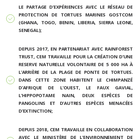
LE PARTAGE D’EXPÉRIENCES AVEC LE RÉSEAU DE
PROTECTION DE TORTUES MARINES GOSTCOM
(GHANA, TOGO, BENIN, LIBERIA, SIERRA LEONE,
SENEGAL);
DEPUIS 2017, EN PARTENARIAT AVEC RAINFOREST
TRUST, CEM TRAVAILLE POUR LA CRÉATION D’UNE
RESERVE NATURELLE VOLONTAIRE DE 5 000 HA À
L’ARRIÈRE DE LA PLAGE DE PONTE DE TORTUES.
DANS CETTE ZONE HABITENT LE CHIMPANZÉ
D’AFRIQUE DE L’OUEST, LE FAUX GAVIAL,
L’HIPPOPOTAME NAIN, DEUX ESPÈCES DE
PANGOLINS ET D’AUTRES ESPÈCES MENACÉES
D’EXTINCTION;
DEPUIS 2018, CEM TRAVAILLE EN COLLABORATION
AVEC LE MINISTÈRE DE L’ENVIRONNEMENT DE