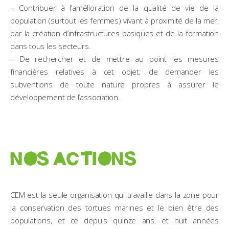
– Contribuer à l’amélioration de la qualité de vie de la
population (surtout les femmes) vivant à proximité de la mer,
par la création d’infrastructures basiques et de la formation
dans tous les secteurs.
– De rechercher et de mettre au point les mesures
financières relatives à cet objet; de demander les
subventions de toute nature propres à assurer le
développement de l’association.
NOS ACTIONS
CEM est la seule organisation qui travaille dans la zone pour
la conservation des tortues marines et le bien être des
populations, et ce depuis quinze ans, et huit années