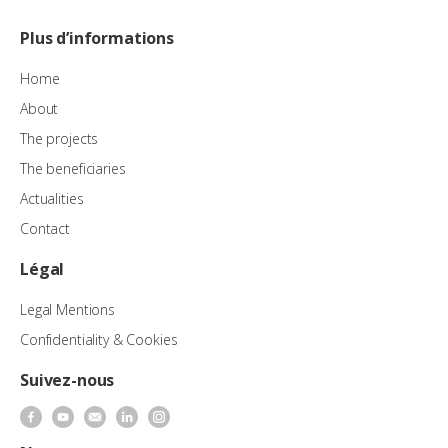
Plus d’informations
Home
About
The projects
The beneficiaries
Actualities
Contact
Légal
Legal Mentions
Confidentiality & Cookies
Suivez-nous