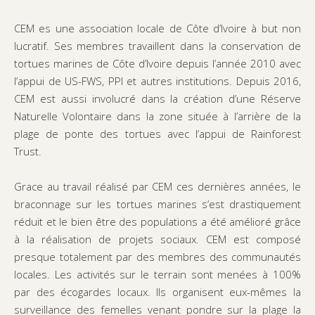
CEM es une association locale de Côte d’Ivoire à but non
lucratif. Ses membres travaillent dans la conservation de
tortues marines de Côte d’Ivoire depuis l’année 2010 avec
l’appui de US-FWS, PPI et autres institutions. Depuis 2016,
CEM est aussi involucré dans la création d’une Réserve
Naturelle Volontaire dans la zone située à l’arrière de la
plage de ponte des tortues avec l’appui de Rainforest
Trust.
Grace au travail réalisé par CEM ces dernières années, le
braconnage sur les tortues marines s’est drastiquement
réduit et le bien être des populations a été amélioré grâce
à la réalisation de projets sociaux. CEM est composé
presque totalement par des membres des communautés
locales. Les activités sur le terrain sont menées à 100%
par des écogardes locaux. Ils organisent eux-mêmes la
surveillance des femelles venant pondre sur la plage la