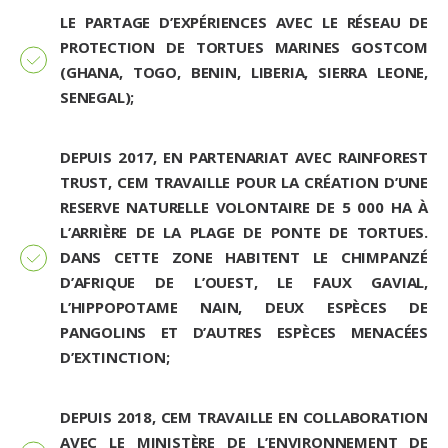
LE PARTAGE D’EXPÉRIENCES AVEC LE RÉSEAU DE
PROTECTION DE TORTUES MARINES GOSTCOM
(GHANA, TOGO, BENIN, LIBERIA, SIERRA LEONE,
SENEGAL);
DEPUIS 2017, EN PARTENARIAT AVEC RAINFOREST
TRUST, CEM TRAVAILLE POUR LA CRÉATION D’UNE
RESERVE NATURELLE VOLONTAIRE DE 5 000 HA À
L’ARRIÈRE DE LA PLAGE DE PONTE DE TORTUES.
DANS CETTE ZONE HABITENT LE CHIMPANZÉ
D’AFRIQUE DE L’OUEST, LE FAUX GAVIAL,
L’HIPPOPOTAME NAIN, DEUX ESPÈCES DE
PANGOLINS ET D’AUTRES ESPÈCES MENACÉES
D’EXTINCTION;
DEPUIS 2018, CEM TRAVAILLE EN COLLABORATION
AVEC LE MINISTÈRE DE L’ENVIRONNEMENT DE