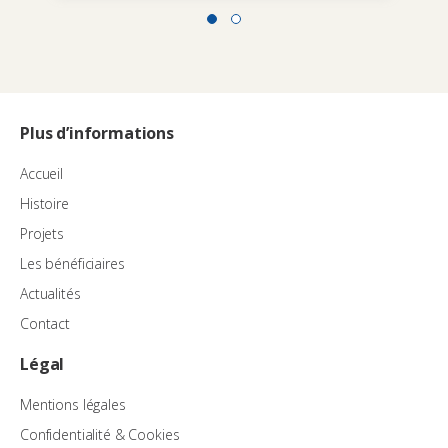
Plus d’informations
Accueil
Histoire
Projets
Les bénéficiaires
Actualités
Contact
Légal
Mentions légales
Confidentialité & Cookies