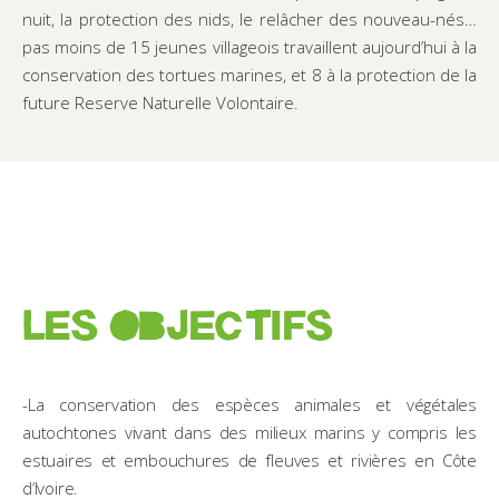
nuit, la protection des nids, le relâcher des nouveau-nés…
pas moins de 15 jeunes villageois travaillent aujourd’hui à la
conservation des tortues marines, et 8 à la protection de la
future Reserve Naturelle Volontaire.
LES OBJECTIFS
-La conservation des espèces animales et végétales
autochtones vivant dans des milieux marins y compris les
estuaires et embouchures de fleuves et rivières en Côte
d’Ivoire.