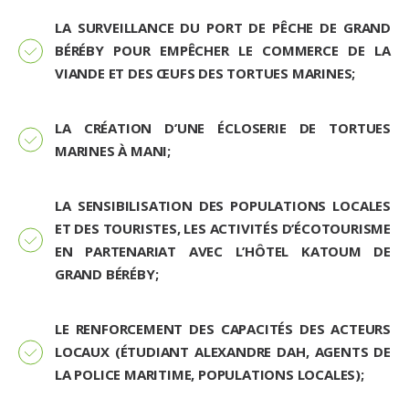
LA SURVEILLANCE DU PORT DE PÊCHE DE GRAND
BÉRÉBY POUR EMPÊCHER LE COMMERCE DE LA
VIANDE ET DES ŒUFS DES TORTUES MARINES;
LA CRÉATION D’UNE ÉCLOSERIE DE TORTUES
MARINES À MANI;
LA SENSIBILISATION DES POPULATIONS LOCALES
ET DES TOURISTES, LES ACTIVITÉS D’ÉCOTOURISME
EN PARTENARIAT AVEC L’HÔTEL KATOUM DE
GRAND BÉRÉBY;
LE RENFORCEMENT DES CAPACITÉS DES ACTEURS
LOCAUX (ÉTUDIANT ALEXANDRE DAH, AGENTS DE
LA POLICE MARITIME, POPULATIONS LOCALES);