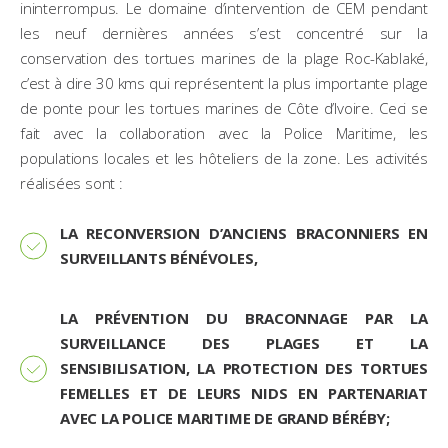
ininterrompus. Le domaine d’intervention de CEM pendant
les neuf dernières années s’est concentré sur la
conservation des tortues marines de la plage Roc-Kablaké,
c’est à dire 30 kms qui représentent la plus importante plage
de ponte pour les tortues marines de Côte d’Ivoire. Ceci se
fait avec la collaboration avec la Police Maritime, les
populations locales et les hôteliers de la zone. Les activités
réalisées sont :
LA RECONVERSION D’ANCIENS BRACONNIERS EN
SURVEILLANTS BÉNÉVOLES,
LA PRÉVENTION DU BRACONNAGE PAR LA
SURVEILLANCE DES PLAGES ET LA
SENSIBILISATION, LA PROTECTION DES TORTUES
FEMELLES ET DE LEURS NIDS EN PARTENARIAT
AVEC LA POLICE MARITIME DE GRAND BÉRÉBY;