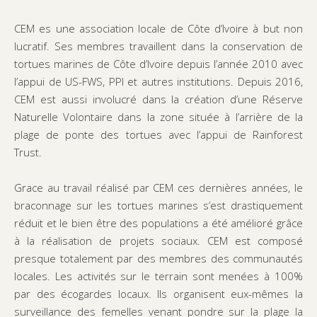
CEM es une association locale de Côte d’Ivoire à but non
lucratif. Ses membres travaillent dans la conservation de
tortues marines de Côte d’Ivoire depuis l’année 2010 avec
l’appui de US-FWS, PPI et autres institutions. Depuis 2016,
CEM est aussi involucré dans la création d’une Réserve
Naturelle Volontaire dans la zone située à l’arrière de la
plage de ponte des tortues avec l’appui de Rainforest
Trust.
Grace au travail réalisé par CEM ces dernières années, le
braconnage sur les tortues marines s’est drastiquement
réduit et le bien être des populations a été amélioré grâce
à la réalisation de projets sociaux. CEM est composé
presque totalement par des membres des communautés
locales. Les activités sur le terrain sont menées à 100%
par des écogardes locaux. Ils organisent eux-mêmes la
surveillance des femelles venant pondre sur la plage la