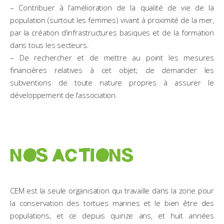
– Contribuer à l’amélioration de la qualité de vie de la
population (surtout les femmes) vivant à proximité de la mer,
par la création d’infrastructures basiques et de la formation
dans tous les secteurs.
– De rechercher et de mettre au point les mesures
financières relatives à cet objet; de demander les
subventions de toute nature propres à assurer le
développement de l’association.
NOS ACTIONS
CEM est la seule organisation qui travaille dans la zone pour
la conservation des tortues marines et le bien être des
populations, et ce depuis quinze ans, et huit années