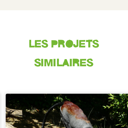
LES PROJETS
SIMILAIRES