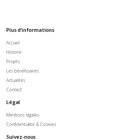
Plus d’informations
Accueil
Histoire
Projets
Les bénéficiaires
Actualités
Contact
Légal
Mentions légales
Confidentialité & Cookies
Suivez-nous