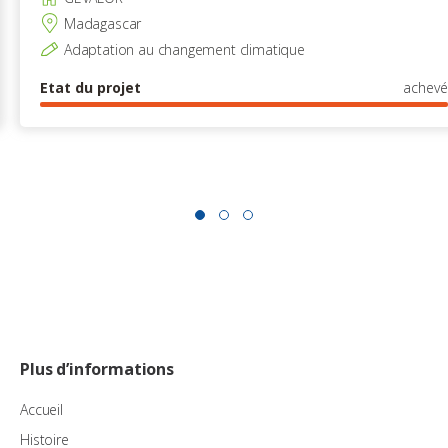
Madagascar
Adaptation au changement climatique
Etat du projet
achevé
Plus d’informations
Accueil
Histoire