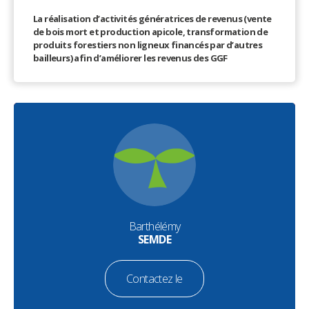
La réalisation d’activités génératrices de revenus (vente
de bois mort et production apicole, transformation de
produits forestiers non ligneux financés par d’autres
bailleurs) afin d’améliorer les revenus des GGF
Barthélémy
SEMDE
Contactez le