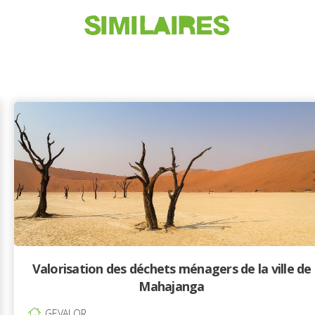
SIMILAIRES
Valorisation des déchets ménagers de la ville de
Mahajanga
GEVALOR