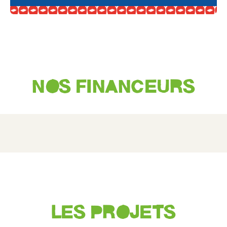
NOS FINANCEURS
LES PROJETS