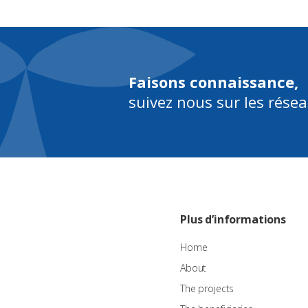
Faisons connaissance,
suivez nous sur les rése
Plus d’informations
Home
About
The projects