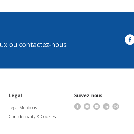
aux ou contactez-nous
Légal
Suivez-nous
Legal Mentions
Confidentiality & Cookies