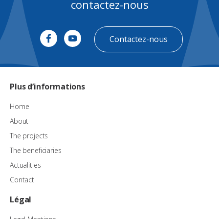
contactez-nous
Contactez-nous
Plus d’informations
Home
About
The projects
The beneficiaries
Actualities
Contact
Légal