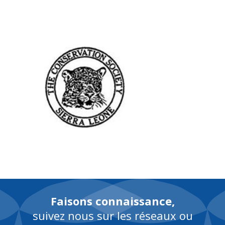
EN
Faisons connaissance,
suivez nous sur les réseaux ou