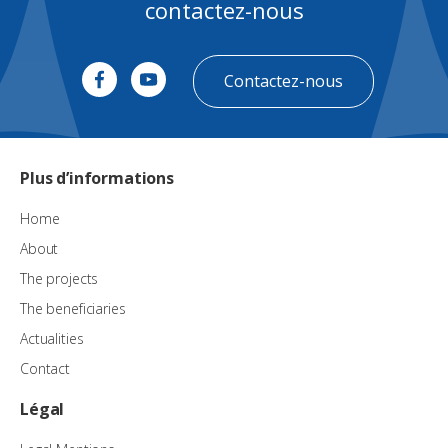
contactez-nous
Contactez-nous
Plus d’informations
Home
About
The projects
The beneficiaries
Actualities
Contact
Légal