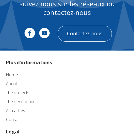
suivez nous sur les réseaux ou
contactez-nous
Contactez-nous
Plus d’informations
Home
About
The projects
The beneficiaries
Actualities
Contact
Légal