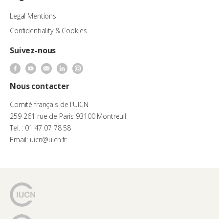
Legal Mentions
Confidentiality & Cookies
Suivez-nous
Nous contacter
Comité français de l'UICN
259-261 rue de Paris 93100 Montreuil
Tel. : 01 47 07 78 58
Email: uicn@uicn.fr