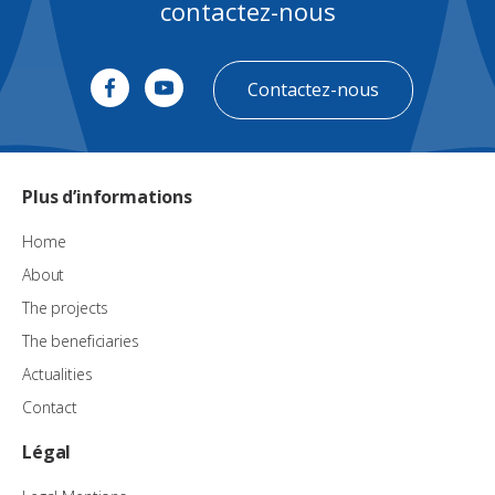
contactez-nous
Contactez-nous
Plus d’informations
Home
About
The projects
The beneficiaries
Actualities
Contact
Légal