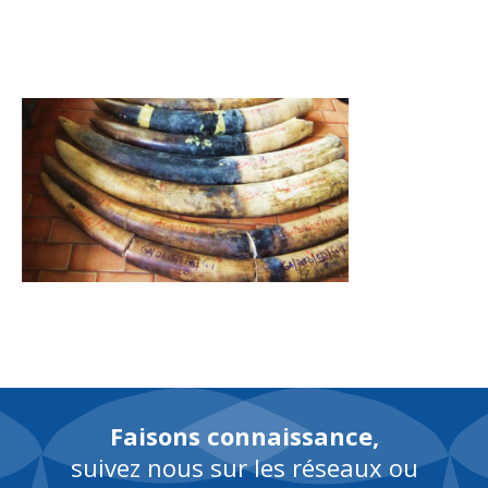
EN
Faisons connaissance,
suivez nous sur les réseaux ou