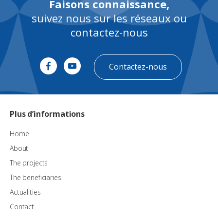
Faisons connaissance,
suivez nous sur les réseaux ou
contactez-nous
Contactez-nous
Plus d’informations
Home
About
The projects
The beneficiaries
Actualities
Contact