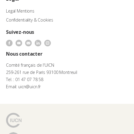
Legal Mentions
Confidentiality & Cookies
Suivez-nous
Nous contacter
Comité français de l'UICN
259-261 rue de Paris 93100 Montreuil
Tel. : 01 47 07 78 58
Email: uicn@uicn.fr