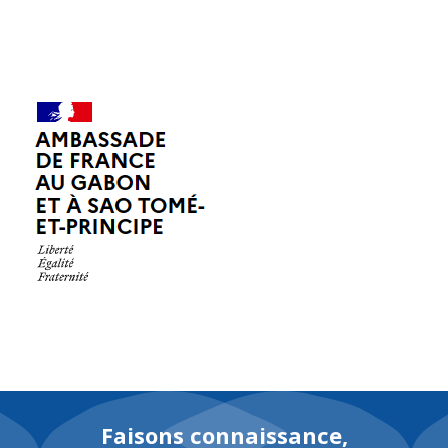
EN
Faisons connaissance,