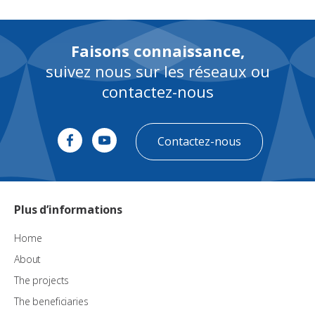
Faisons connaissance,
suivez nous sur les réseaux ou
contactez-nous
Contactez-nous
Plus d’informations
Home
About
The projects
The beneficiaries