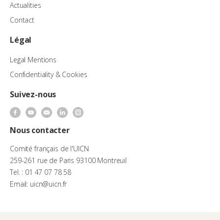
Actualities
Contact
Légal
Legal Mentions
Confidentiality & Cookies
Suivez-nous
Nous contacter
Comité français de l'UICN
259-261 rue de Paris 93100 Montreuil
Tel. : 01 47 07 78 58
Email: uicn@uicn.fr