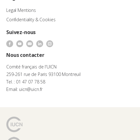
Legal Mentions
Confidentiality & Cookies
Suivez-nous
Nous contacter
Comité français de l'UICN
259-261 rue de Paris 93100 Montreuil
Tel. : 01 47 07 78 58
Email: uicn@uicn.fr