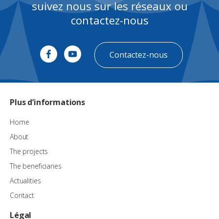
suivez nous sur les réseaux ou
contactez-nous
Contactez-nous
Plus d’informations
Home
About
The projects
The beneficiaries
Actualities
Contact
Légal