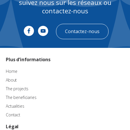
suivez nous sur les réseaux ou
contactez-nous
Contactez-nous
Plus d’informations
Home
About
The projects
The beneficiaries
Actualities
Contact
Légal