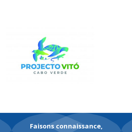
EN
Faisons connaissance,