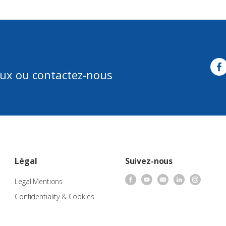
aux ou contactez-nous
Légal
Suivez-nous
Legal Mentions
Confidentiality & Cookies