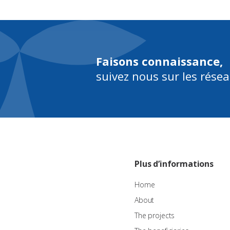
Faisons connaissance,
suivez nous sur les rése
Plus d’informations
Home
About
The projects