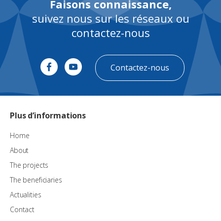
Faisons connaissance,
suivez nous sur les réseaux ou
contactez-nous
Contactez-nous
Plus d’informations
Home
About
The projects
The beneficiaries
Actualities
Contact