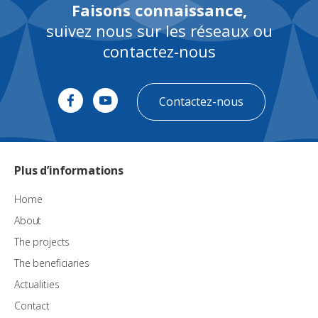
Faisons connaissance,
suivez nous sur les réseaux ou
contactez-nous
Contactez-nous
Plus d’informations
Home
About
The projects
The beneficiaries
Actualities
Contact