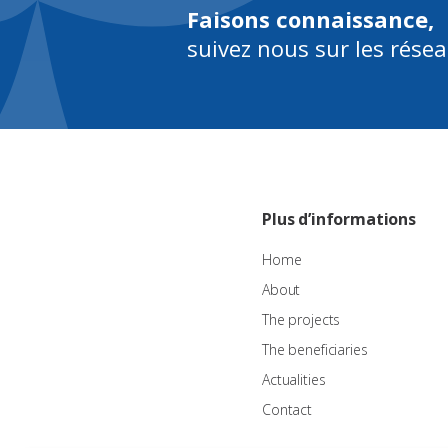
Faisons connaissance,
suivez nous sur les rése
Plus d’informations
Home
About
The projects
The beneficiaries
Actualities
Contact