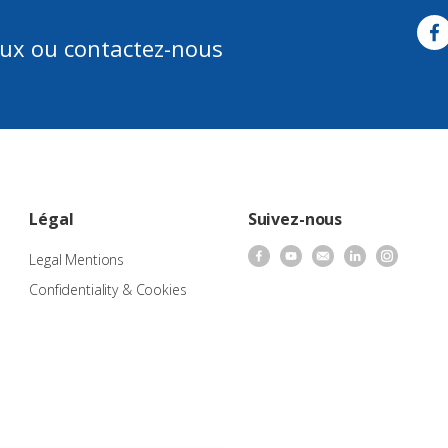
aux ou contactez-nous
Légal
Suivez-nous
Legal Mentions
Confidentiality & Cookies