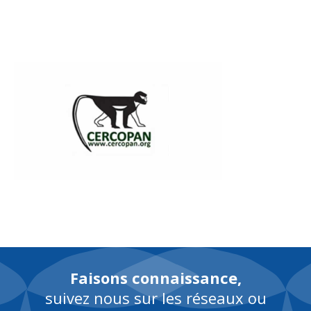
EN
Faisons connaissance,
suivez nous sur les réseaux ou