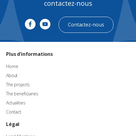
contactez-nous
Contactez-nous
Plus d’informations
Home
About
The projects
The beneficiaries
Actualities
Contact
Légal