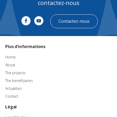
contactez-nous
Contactez-nous
Plus d’informations
Home
About
The projects
The beneficiaries
Actualities
Contact
Légal