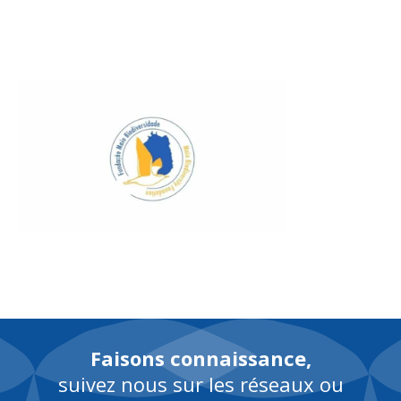
EN
Faisons connaissance,
suivez nous sur les réseaux ou