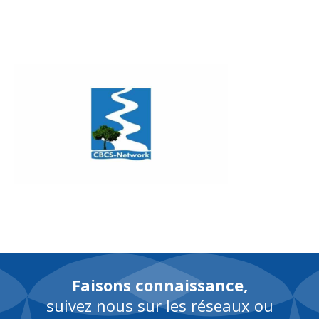
EN
Faisons connaissance,
suivez nous sur les réseaux ou