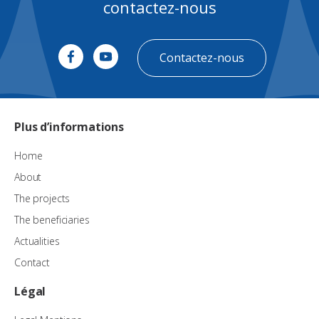
contactez-nous
Contactez-nous
Plus d’informations
Home
About
The projects
The beneficiaries
Actualities
Contact
Légal