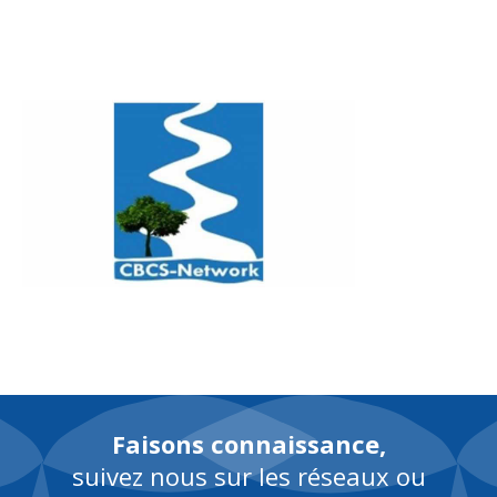
EN
Faisons connaissance,
suivez nous sur les réseaux ou