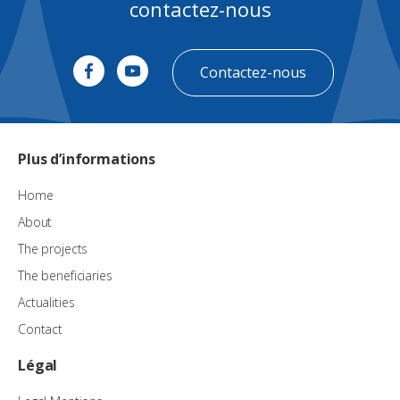
contactez-nous
Contactez-nous
Plus d’informations
Home
About
The projects
The beneficiaries
Actualities
Contact
Légal