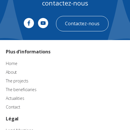
contactez-nous
Contactez-nous
Plus d’informations
Home
About
The projects
The beneficiaries
Actualities
Contact
Légal