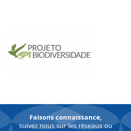
EN
Faisons connaissance,
suivez nous sur les réseaux ou