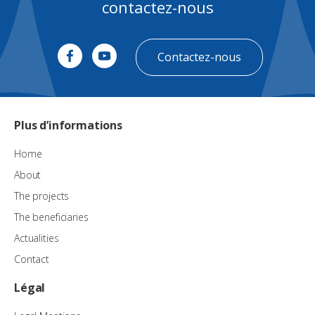
contactez-nous
Contactez-nous
Plus d’informations
Home
About
The projects
The beneficiaries
Actualities
Contact
Légal