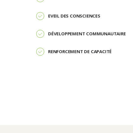
EVEIL DES CONSCIENCES
DÉVELOPPEMENT COMMUNAUTAIRE
RENFORCEMENT DE CAPACITÉ