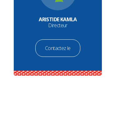
ARISTIDE KAMLA
Directeur
Contactez le