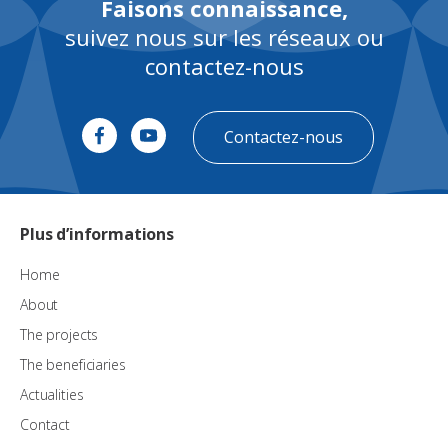
Faisons connaissance,
suivez nous sur les réseaux ou
contactez-nous
Contactez-nous
Plus d’informations
Home
About
The projects
The beneficiaries
Actualities
Contact