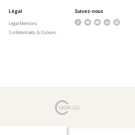
Légal
Suivez-nous
Legal Mentions
Confidentiality & Cookies