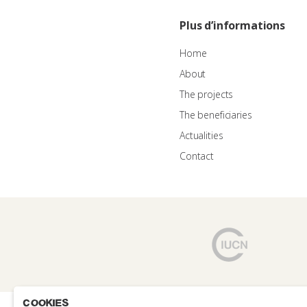
Plus d’informations
Home
About
The projects
The beneficiaries
Actualities
Contact
Cookies