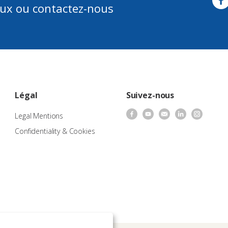
aux ou contactez-nous
Légal
Suivez-nous
Legal Mentions
Confidentiality & Cookies