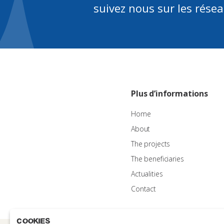
suivez nous sur les rése
Plus d’informations
Home
About
The projects
The beneficiaries
Actualities
Contact
Cookies