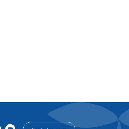
EN
Contact