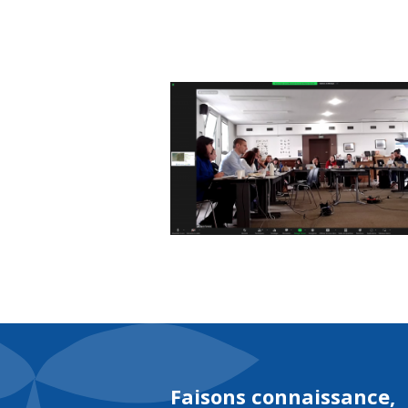
Abou
Faisons connaissance,