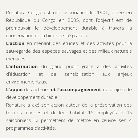
Renatura Congo est une association loi 1901, créée en
République du Congo en 2005, dont l’objectif est de
promouvoir le développement durable à travers la
conservation de la biodiversité grâce à :
L’action
en menant des études et des activités pour la
sauvegarde des espèces sauvages et des milieux naturels
menacés,
L’information
du grand public grâce à des activités
d’éducation et de sensibilisation aux enjeux
environnementaux,
L’appui
des acteurs
et l’accompagnement
de projets de
développement durable.
Renatura a axé son action autour de la préservation des
tortues marines et de leur habitat. 15 employés et 45
saisonniers lui permettent de mettre en œuvre ses 4
programmes d’activités.