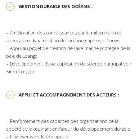
GESTION DURABLE DES OCÉANS :
– Amélioration des connaissances sur le milieu marin et
appui à la redynamisation de l’océanographie au Congo
– Appui au projet de création de l’aire marine protégée de la
baie de Loango
– Développement d’une application de science participative «
Siren Congo »
APPUI ET ACCOMPAGNEMENT DES ACTEURS :
– Renforcement des capacités des organisations de la
société civile œuvrant en faveur du développement durable
– Plaidoyer & veille écologique