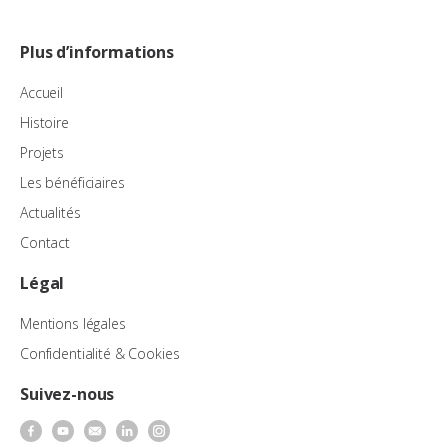
Plus d’informations
Accueil
Histoire
Projets
Les bénéficiaires
Actualités
Contact
Légal
Mentions légales
Confidentialité & Cookies
Suivez-nous