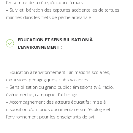
l’ensemble de la côte, d’octobre à mars
– Suivi et libération des captures accidentelles de tortues
marines dans les filets de pêche artisanale
EDUCATION ET SENSIBILISATION À
L’ENVIRONNEMENT :
– Education à l’environnement : animations scolaires,
excursions pédagogiques, clubs vacances…
– Sensibilisation du grand public : émissions tv & radio,
évènementiel, campagne d’affichage…
– Accompagnement des acteurs éducatifs : mise à
disposition d’un fonds documentaire sur l’écologie et
l’environnement pour les enseignants de svt