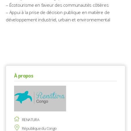
– Écotourisme en faveur des communautés côtières
– Appui à la prise de décision publique en matière de
développement industriel, urbain et environnemental
À propos
RENATURA
République du Congo