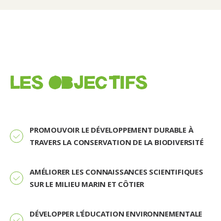
LES OBJECTIFS
PROMOUVOIR LE DÉVELOPPEMENT DURABLE À
TRAVERS LA CONSERVATION DE LA BIODIVERSITÉ
AMÉLIORER LES CONNAISSANCES SCIENTIFIQUES
SUR LE MILIEU MARIN ET CÔTIER
DÉVELOPPER L’ÉDUCATION ENVIRONNEMENTALE