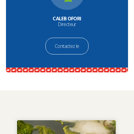
CALEB OFORI
Directeur
Contactez le