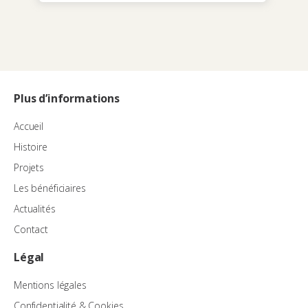
Plus d’informations
Accueil
Histoire
Projets
Les bénéficiaires
Actualités
Contact
Légal
Mentions légales
Confidentialité & Cookies