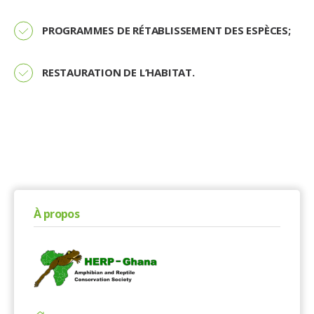
PROGRAMMES DE RÉTABLISSEMENT DES ESPÈCES;
RESTAURATION DE L’HABITAT.
À propos