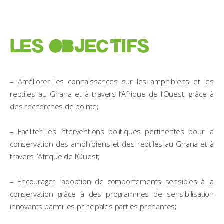
LES OBJECTIFS
– Améliorer les connaissances sur les amphibiens et les
reptiles au Ghana et à travers l’Afrique de l’Ouest, grâce à
des recherches de pointe;
– Faciliter les interventions politiques pertinentes pour la
conservation des amphibiens et des reptiles au Ghana et à
travers l’Afrique de l’Ouest;
– Encourager l’adoption de comportements sensibles à la
conservation grâce à des programmes de sensibilisation
innovants parmi les principales parties prenantes;