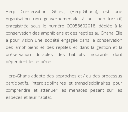
Herp Conservation Ghana, (Herp-Ghana), est une
organisation non gouvernementale à but non lucratif,
enregistrée sous le numéro CG058602018, dédiée à la
conservation des amphibiens et des reptiles au Ghana. Elle
a pour vision une société engagée dans la conservation
des amphibiens et des reptiles et dans la gestion et la
préservation durables des habitats mourants dont
dépendent les espèces.
Herp-Ghana adopte des approches et / ou des processus
participatifs, interdisciplinaires et transdisciplinaires pour
comprendre et atténuer les menaces pesant sur les
espèces et leur habitat.