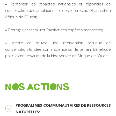
– Renforcer les capacités nationales et régionales de
conservation des amphibiens et des reptiles au Ghana et en
Afrique de l’Ouest;
– Protéger et restaurer l’habitat des espèces menacées;
– Mettre en œuvre une intervention pratique de
conservation fondée sur la science sur le terrain, bénéfique
pour la conservation de la biodiversité en Afrique de l’Ouest
NOS ACTIONS
PROGRAMMES COMMUNAUTAIRES DE RESSOURCES
NATURELLES: