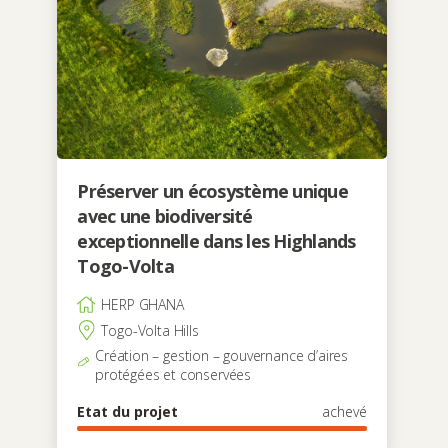
Préserver un écosystème unique
avec une biodiversité
exceptionnelle dans les Highlands
Togo-Volta
HERP GHANA
Togo-Volta Hills
Création – gestion – gouvernance d’aires
protégées et conservées
Etat du projet
achevé