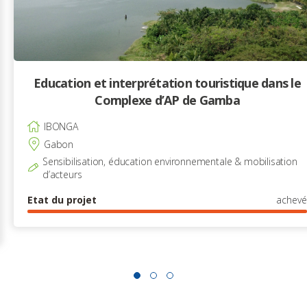
Education et interprétation touristique dans le
Complexe d’AP de Gamba
IBONGA
Gabon
Sensibilisation, éducation environnementale & mobilisation
d’acteurs
Etat du projet
achevé