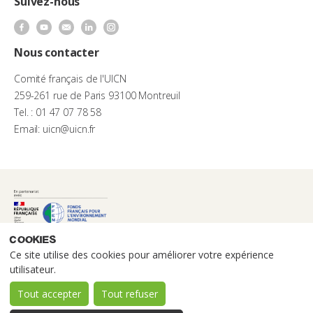
Suivez-nous
Nous contacter
Comité français de l'UICN
259-261 rue de Paris 93100 Montreuil
Tel. : 01 47 07 78 58
Email: uicn@uicn.fr
Cookies
Ce site utilise des cookies pour améliorer votre expérience
utilisateur.
Tout accepter
Tout refuser