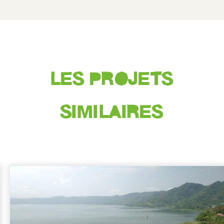
LES PROJETS
SIMILAIRES