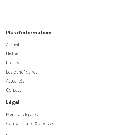
Plus d’informations
Accueil
Histoire
Projets
Les bénéficiaires
Actualités
Contact
Légal
Mentions légales
Confidentialité & Cookies