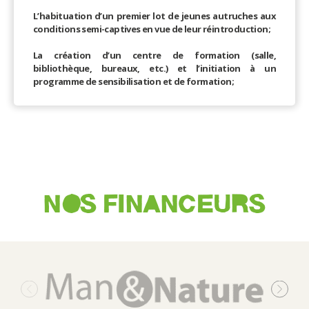
L’habituation d’un premier lot de jeunes autruches aux
conditions semi-captives en vue de leur réintroduction;
La création d’un centre de formation (salle,
bibliothèque, bureaux, etc.) et l’initiation à un
programme de sensibilisation et de formation;
NOS FINANCEURS