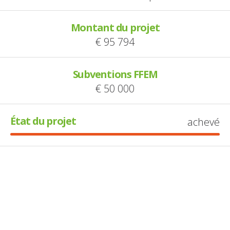
Montant du projet
€ 95 794
Subventions FFEM
€ 50 000
État du projet
achevé