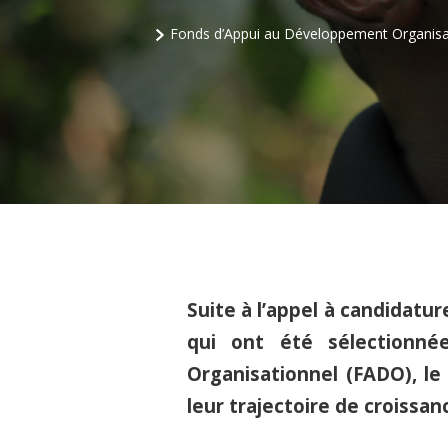
Fonds d’Appui au Développement Organisati
Suite à l’appel à candidatur
qui ont été sélectionné
Organisationnel (FADO), le
leur trajectoire de croissanc