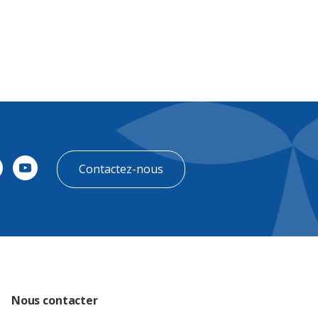
Contactez-nous
Nous contacter