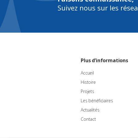
Suivez nous sur les rése
Plus d’informations
Accueil
Histoire
Projets
Les bénéficiaires
Actualités
Contact