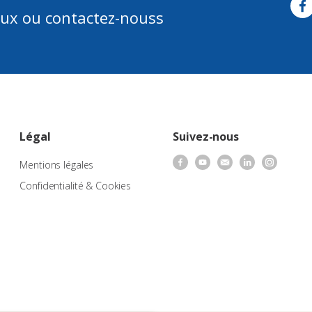
aux ou contactez-nouss
Légal
Suivez-nous
Mentions légales
Confidentialité & Cookies