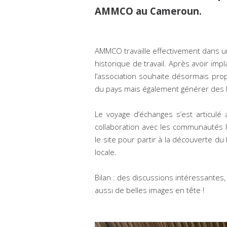
AMMCO au Cameroun.
AMMCO travaille effectivement dans un
historique de travail. Après avoir im
l’association souhaite désormais pro
du pays mais également générer des bé
Le voyage d’échanges s’est articulé 
collaboration avec les communautés lo
le site pour partir à la découverte du 
locale.
Bilan : des discussions intéressantes
aussi de belles images en tête !