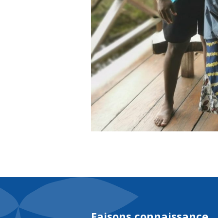
Faisons connaissance,