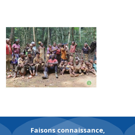
FR
Faisons connaissance,