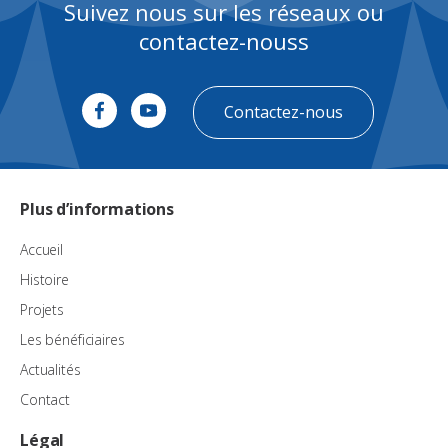
Suivez nous sur les réseaux ou
contactez-nouss
Contactez-nous
Plus d’informations
Accueil
Histoire
Projets
Les bénéficiaires
Actualités
Contact
Légal