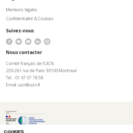
Mentions légales
Confidentialité & Cookies
Suivez-nous
Nous contacter
Comité français de l'UICN
259-261 rue de Paris 93100 Montreuil
Tel. : 01 47 07 78 58
Email: uicn@uicn.fr
Cookies