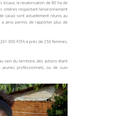
locaux, la revalorisation de 80 ha de
des critères respectant l’environnement
 de cacao sont actuellement réunis au
 a ainsi permis de rapporter plus de
13.261.000 FCFA à près de 250 femmes,
 sein du territoire, des actions étant
jeunes professionnels, ou de suivi