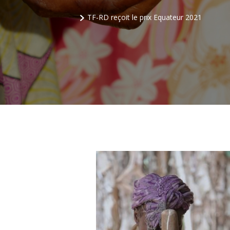
TF-RD reçoit le prix Equateur 2021