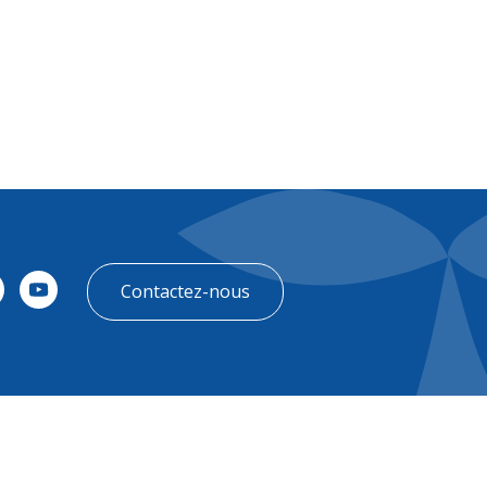
Contactez-nous