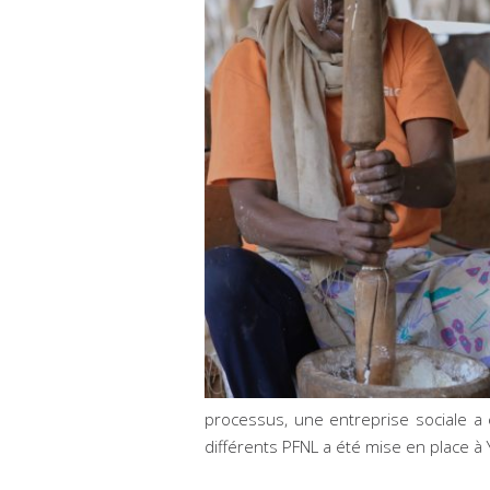
processus, une entreprise sociale 
différents PFNL a été mise en place à